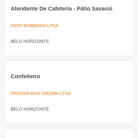
Atendente De Cafeteria - Pátio Savassi
FANY BOMBONS LTDA
BELO HORIZONTE
Confeiteiro
PADARIA BOA VIAGEM LTDA
BELO HORIZONTE