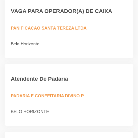
VAGA PARA OPERADOR(A) DE CAIXA
PANIFICACAO SANTA TEREZA LTDA
Belo Horizonte
Atendente De Padaria
PADARIA E CONFEITARIA DIVINO P
BELO HORIZONTE