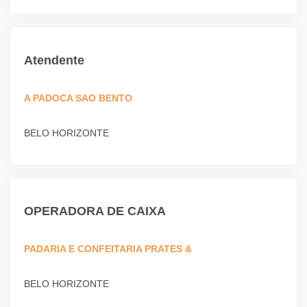
Atendente
A PADOCA SAO BENTO
BELO HORIZONTE
OPERADORA DE CAIXA
PADARIA E CONFEITARIA PRATES &
BELO HORIZONTE