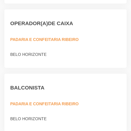
OPERADOR(A)DE CAIXA
PADARIA E CONFEITARIA RIBEIRO
BELO HORIZONTE
BALCONISTA
PADARIA E CONFEITARIA RIBEIRO
BELO HORIZONTE