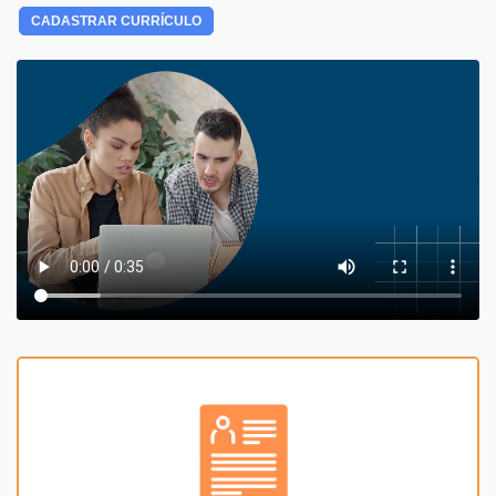
CADASTRAR CURRÍCULO