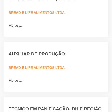
BREAD E LIFE ALIMENTOS LTDA
Florestal
AUXILIAR DE PRODUÇÃO
BREAD E LIFE ALIMENTOS LTDA
Florestal
TECNICO EM PANIFICAÇÃO- BH E REGIÃO