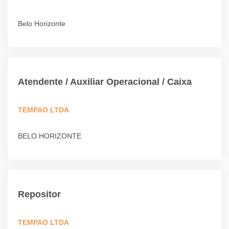
Belo Horizonte
Atendente / Auxiliar Operacional / Caixa
TEMPAO LTDA
BELO HORIZONTE
Repositor
TEMPAO LTDA