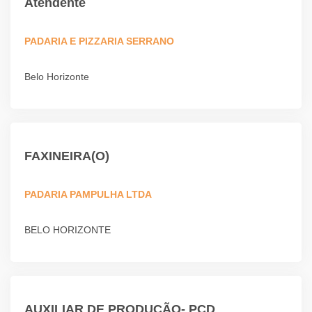
Atendente
PADARIA E PIZZARIA SERRANO
Belo Horizonte
FAXINEIRA(O)
PADARIA PAMPULHA LTDA
BELO HORIZONTE
AUXILIAR DE PRODUÇÃO- PCD