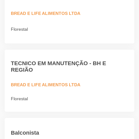
BREAD E LIFE ALIMENTOS LTDA
Florestal
TECNICO EM MANUTENÇÃO - BH E
REGIÃO
BREAD E LIFE ALIMENTOS LTDA
Florestal
Balconista