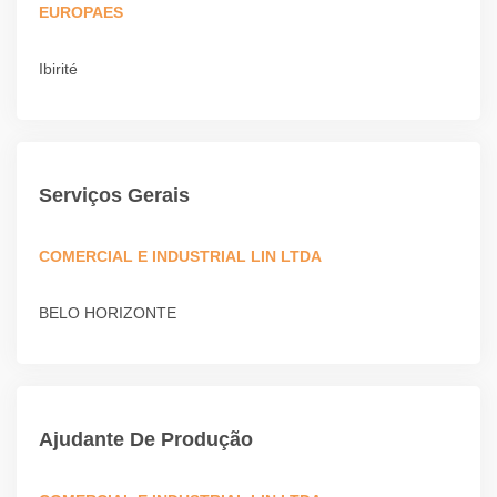
EUROPAES
Ibirité
Serviços Gerais
COMERCIAL E INDUSTRIAL LIN LTDA
BELO HORIZONTE
Ajudante De Produção