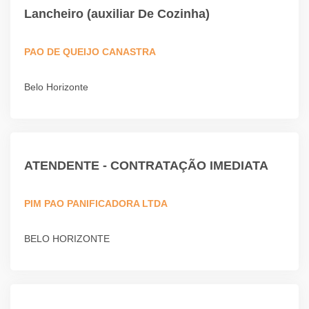
Lancheiro (auxiliar De Cozinha)
PAO DE QUEIJO CANASTRA
Belo Horizonte
ATENDENTE - CONTRATAÇÃO IMEDIATA
PIM PAO PANIFICADORA LTDA
BELO HORIZONTE