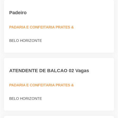
Padeiro
PADARIA E CONFEITARIA PRATES &
BELO HORIZONTE
ATENDENTE DE BALCAO 02 Vagas
PADARIA E CONFEITARIA PRATES &
BELO HORIZONTE