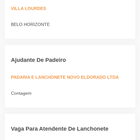
VILLA LOURDES
BELO HORIZONTE
Ajudante De Padeiro
PADARIA E LANCHONETE NOVO ELDORADO LTDA
Contagem
Vaga Para Atendente De Lanchonete