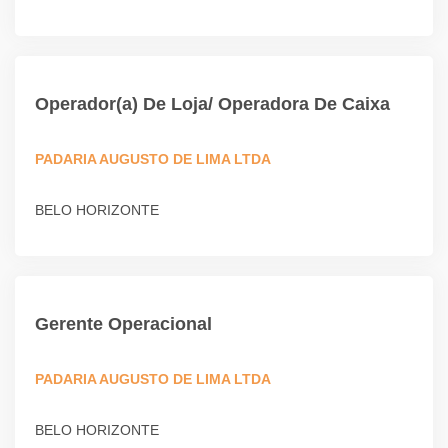
Operador(a) De Loja/ Operadora De Caixa
PADARIA AUGUSTO DE LIMA LTDA
BELO HORIZONTE
Gerente Operacional
PADARIA AUGUSTO DE LIMA LTDA
BELO HORIZONTE