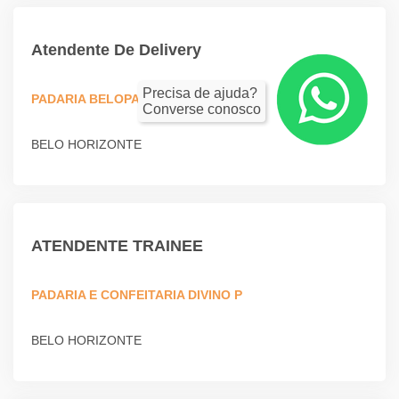
Atendente De Delivery
Precisa de ajuda?
PADARIA BELOPAES LTDA
Converse conosco
BELO HORIZONTE
ATENDENTE TRAINEE
PADARIA E CONFEITARIA DIVINO P
BELO HORIZONTE