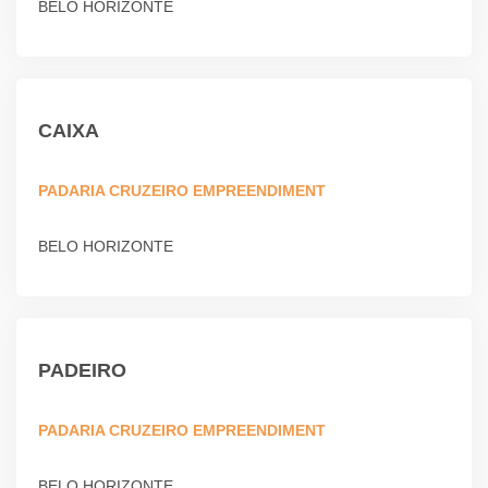
BELO HORIZONTE
CAIXA
PADARIA CRUZEIRO EMPREENDIMENT
BELO HORIZONTE
PADEIRO
PADARIA CRUZEIRO EMPREENDIMENT
BELO HORIZONTE