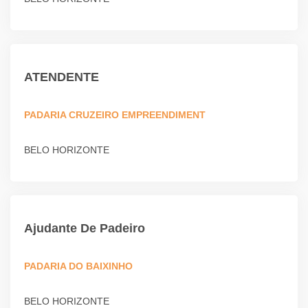
ATENDENTE
PADARIA CRUZEIRO EMPREENDIMENT
BELO HORIZONTE
Ajudante De Padeiro
PADARIA DO BAIXINHO
BELO HORIZONTE