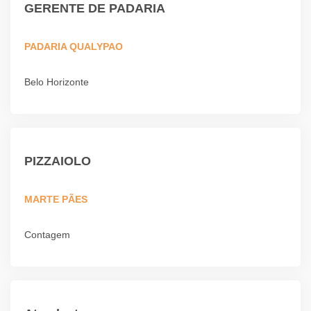
GERENTE DE PADARIA
PADARIA QUALYPAO
Belo Horizonte
PIZZAIOLO
MARTE PÃES
Contagem