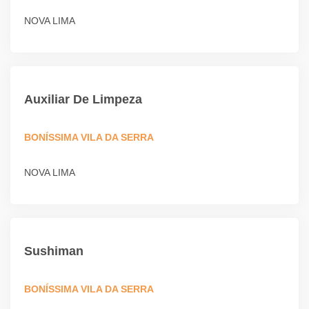
NOVA LIMA
Auxiliar De Limpeza
BONÍSSIMA VILA DA SERRA
NOVA LIMA
Sushiman
BONÍSSIMA VILA DA SERRA