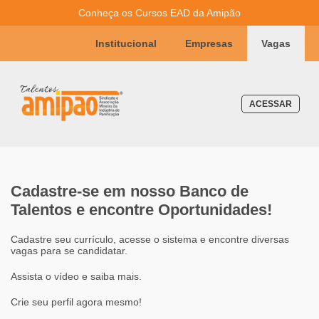
Conheça os Cursos EAD da Amipão
Institucional
Empresas
Vagas
ACESSAR
Cadastre-se em nosso Banco de
Talentos e encontre Oportunidades!
Cadastre seu currículo, acesse o sistema e encontre diversas
vagas para se candidatar.
Assista o vídeo e saiba mais.
Crie seu perfil agora mesmo!