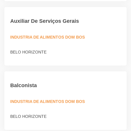
Auxiliar De Serviços Gerais
INDUSTRIA DE ALIMENTOS DOM BOS
BELO HORIZONTE
Balconista
INDUSTRIA DE ALIMENTOS DOM BOS
BELO HORIZONTE