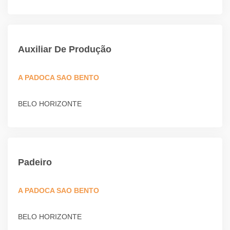
Auxiliar De Produção
A PADOCA SAO BENTO
BELO HORIZONTE
Padeiro
A PADOCA SAO BENTO
BELO HORIZONTE