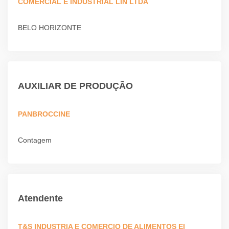
COMERCIAL E INDUSTRIAL LIN LTDA
BELO HORIZONTE
AUXILIAR DE PRODUÇÃO
PANBROCCINE
Contagem
Atendente
T&S INDUSTRIA E COMERCIO DE ALIMENTOS EI