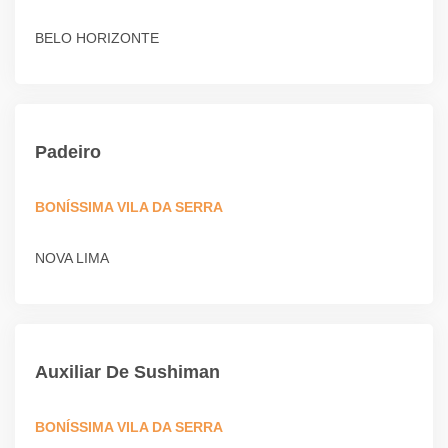
BELO HORIZONTE
Padeiro
BONÍSSIMA VILA DA SERRA
NOVA LIMA
Auxiliar De Sushiman
BONÍSSIMA VILA DA SERRA