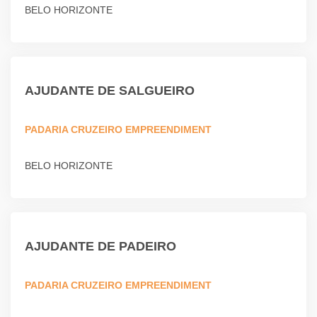
BELO HORIZONTE
AJUDANTE DE SALGUEIRO
PADARIA CRUZEIRO EMPREENDIMENT
BELO HORIZONTE
AJUDANTE DE PADEIRO
PADARIA CRUZEIRO EMPREENDIMENT