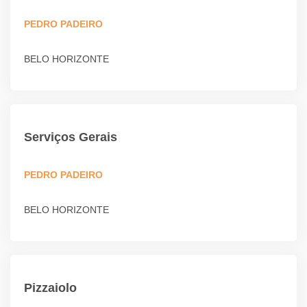
PEDRO PADEIRO
BELO HORIZONTE
Serviços Gerais
PEDRO PADEIRO
BELO HORIZONTE
Pizzaiolo