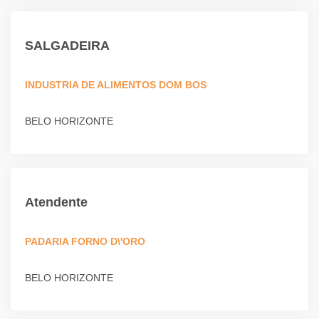
SALGADEIRA
INDUSTRIA DE ALIMENTOS DOM BOS
BELO HORIZONTE
Atendente
PADARIA FORNO D\'ORO
BELO HORIZONTE