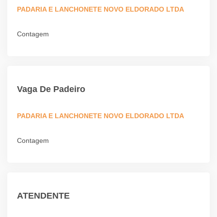
PADARIA E LANCHONETE NOVO ELDORADO LTDA
Contagem
Vaga De Padeiro
PADARIA E LANCHONETE NOVO ELDORADO LTDA
Contagem
ATENDENTE